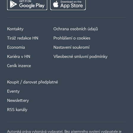
Kontakty
Ochrana osobních údajů
Tiráž redakce HN
Prohlášení o cookies
Economia
Nastavení soukromí
Kariéra v HN
Všeobecné smluvní podmínky
Ceník inzerce
Koupit / darovat předplatné
Eventy
×
Newslettery
RSS kanály
Autorská práva vykonává vydavatel. Bez písemného svolení vydavatele je