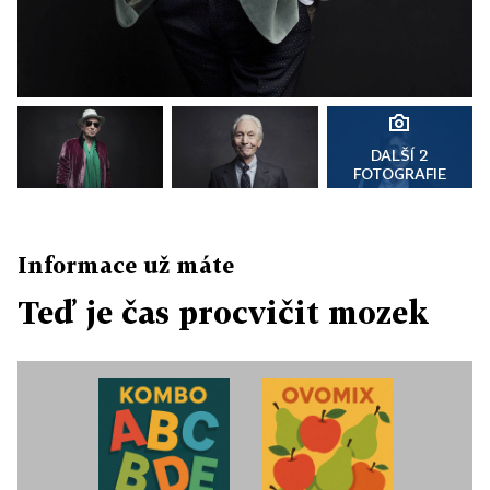
DALŠÍ 2
FOTOGRAFIE
Informace už máte
Teď je čas procvičit mozek