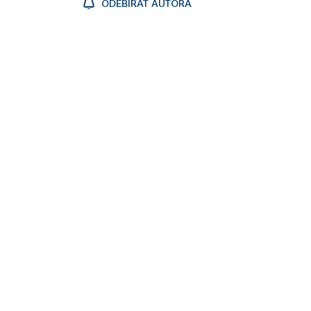
ODEBÍRAT AUTORA