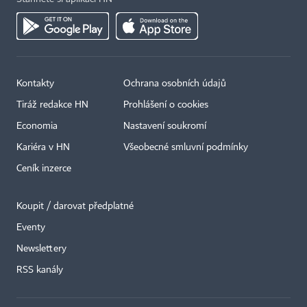
Kontakty
Ochrana osobních údajů
Tiráž redakce HN
Prohlášení o cookies
Economia
Nastavení soukromí
Kariéra v HN
Všeobecné smluvní podmínky
Ceník inzerce
Koupit / darovat předplatné
Eventy
×
Newslettery
RSS kanály