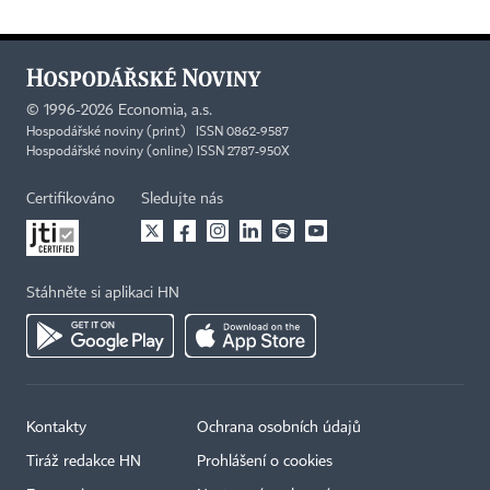
©
1996-2026
Economia, a.s.
Hospodářské noviny (print) ISSN 0862-9587
Hospodářské noviny (online) ISSN 2787-950X
Certifikováno
Sledujte nás
Stáhněte si aplikaci HN
Kontakty
Ochrana osobních údajů
Tiráž redakce HN
Prohlášení o cookies