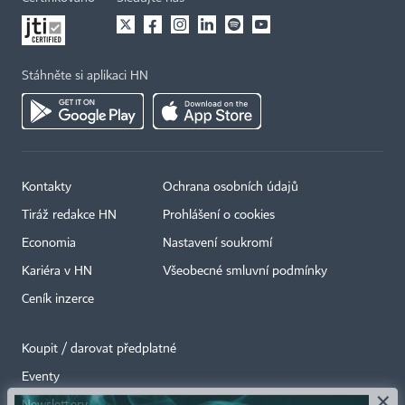
Stáhněte si aplikaci HN
Kontakty
Ochrana osobních údajů
Tiráž redakce HN
Prohlášení o cookies
Economia
Nastavení soukromí
Kariéra v HN
Všeobecné smluvní podmínky
Ceník inzerce
Koupit / darovat předplatné
Eventy
×