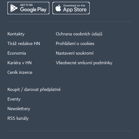
Kontakty
Ochrana osobních údajů
Tiráž redakce HN
Prohlášení o cookies
Economia
Nastavení soukromí
Kariéra v HN
Všeobecné smluvní podmínky
Ceník inzerce
Koupit / darovat předplatné
Eventy
×
Newslettery
RSS kanály