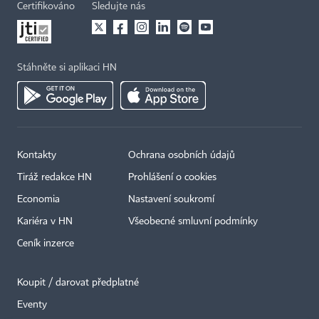
Certifikováno
Sledujte nás
Stáhněte si aplikaci HN
Kontakty
Ochrana osobních údajů
Tiráž redakce HN
Prohlášení o cookies
Economia
Nastavení soukromí
Kariéra v HN
Všeobecné smluvní podmínky
Ceník inzerce
Koupit / darovat předplatné
Eventy
×