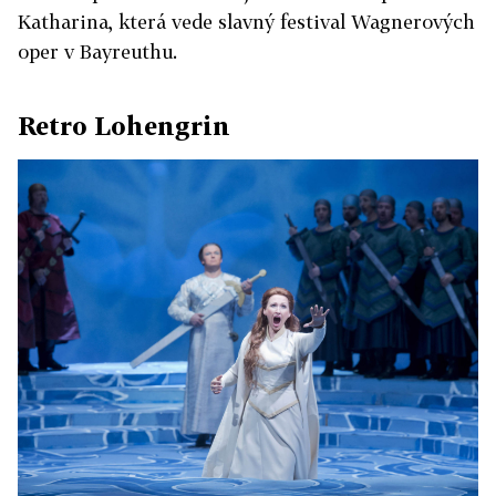
Katharina, která vede slavný festival Wagnerových
oper v Bayreuthu.
Retro Lohengrin