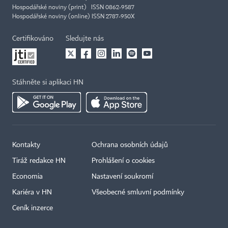
Hospodářské noviny (print) ISSN 0862-9587
Hospodářské noviny (online) ISSN 2787-950X
Certifikováno
Sledujte nás
Stáhněte si aplikaci HN
Kontakty
Ochrana osobních údajů
Tiráž redakce HN
Prohlášení o cookies
Economia
Nastavení soukromí
Kariéra v HN
Všeobecné smluvní podmínky
Ceník inzerce