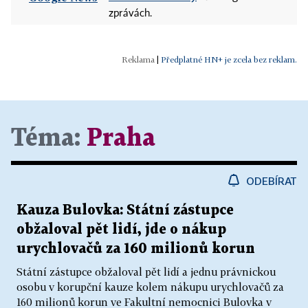
zprávách.
|
Předplatné HN+ je zcela bez reklam.
Téma:
Praha
ODEBÍRAT
Kauza Bulovka: Státní zástupce
obžaloval pět lidí, jde o nákup
urychlovačů za 160 milionů korun
Státní zástupce obžaloval pět lidí a jednu právnickou
osobu v korupční kauze kolem nákupu urychlovačů za
160 milionů korun ve Fakultní nemocnici Bulovka v