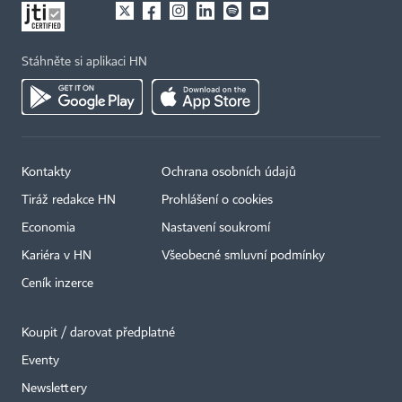
Stáhněte si aplikaci HN
Kontakty
Ochrana osobních údajů
Tiráž redakce HN
Prohlášení o cookies
Economia
Nastavení soukromí
Kariéra v HN
Všeobecné smluvní podmínky
Ceník inzerce
Koupit / darovat předplatné
Eventy
×
Newslettery