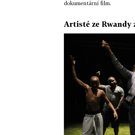
dokumentární film.
Artisté ze Rwandy 