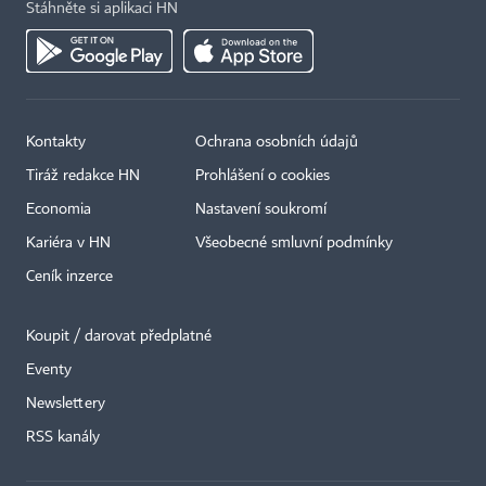
Stáhněte si aplikaci HN
Kontakty
Ochrana osobních údajů
Tiráž redakce HN
Prohlášení o cookies
Economia
Nastavení soukromí
Kariéra v HN
Všeobecné smluvní podmínky
Ceník inzerce
Koupit / darovat předplatné
Eventy
×
Newslettery
RSS kanály