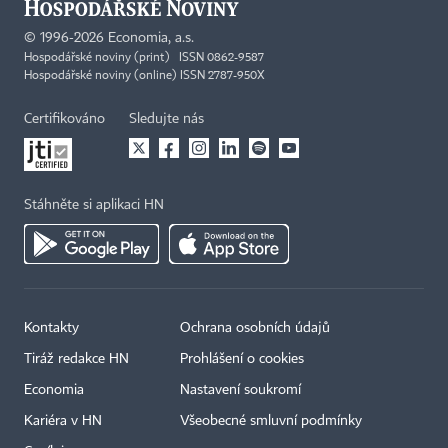
©
1996-2026
Economia, a.s.
Hospodářské noviny (print) ISSN 0862-9587
Hospodářské noviny (online) ISSN 2787-950X
Certifikováno
Sledujte nás
Stáhněte si aplikaci HN
Kontakty
Ochrana osobních údajů
Tiráž redakce HN
Prohlášení o cookies
Economia
Nastavení soukromí
Kariéra v HN
Všeobecné smluvní podmínky