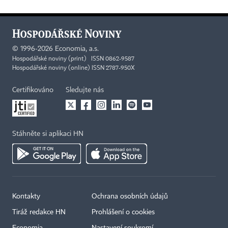
©
1996-2026
Economia, a.s.
Hospodářské noviny (print) ISSN 0862-9587
Hospodářské noviny (online) ISSN 2787-950X
Certifikováno
Sledujte nás
Stáhněte si aplikaci HN
Kontakty
Ochrana osobních údajů
Tiráž redakce HN
Prohlášení o cookies