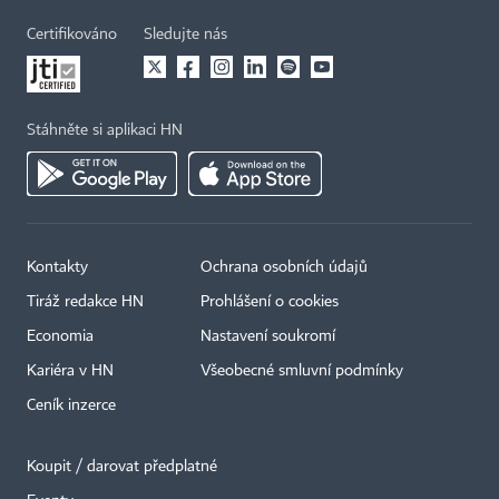
Certifikováno
Sledujte nás
Stáhněte si aplikaci HN
Kontakty
Ochrana osobních údajů
Tiráž redakce HN
Prohlášení o cookies
Economia
Nastavení soukromí
Kariéra v HN
Všeobecné smluvní podmínky
Ceník inzerce
Koupit / darovat předplatné