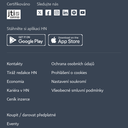
Certifikováno
Sledujte nás
Stáhněte si aplikaci HN
Kontakty
Ochrana osobních údajů
Tiráž redakce HN
Prohlášení o cookies
Economia
Nastavení soukromí
Kariéra v HN
Všeobecné smluvní podmínky
Ceník inzerce
Koupit / darovat předplatné
Eventy