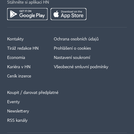
Stáhněte si aplikaci HN
Kontakty
Ochrana osobních údajů
Tiráž redakce HN
Prohlášení o cookies
Economia
Nastavení soukromí
Kariéra v HN
Všeobecné smluvní podmínky
Ceník inzerce
Koupit / darovat předplatné
Eventy
Newslettery
RSS kanály