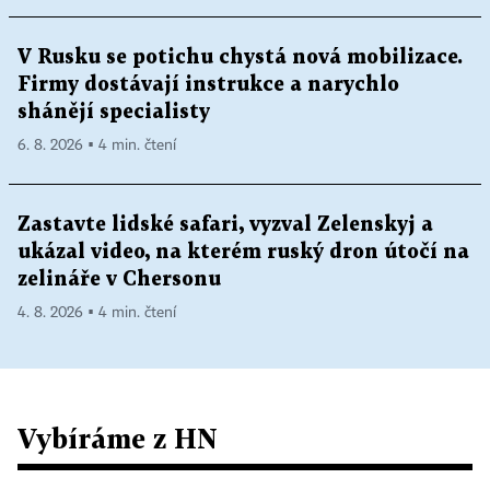
V Rusku se potichu chystá nová mobilizace.
Firmy dostávají instrukce a narychlo
shánějí specialisty
6. 8. 2026 ▪ 4 min. čtení
Zastavte lidské safari, vyzval Zelenskyj a
ukázal video, na kterém ruský dron útočí na
zelináře v Chersonu
4. 8. 2026 ▪ 4 min. čtení
Vybíráme z HN