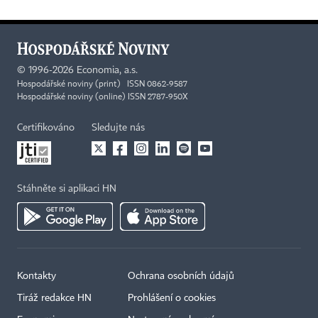
©
1996-2026
Economia, a.s.
Hospodářské noviny (print) ISSN 0862-9587
Hospodářské noviny (online) ISSN 2787-950X
Certifikováno
Sledujte nás
Stáhněte si aplikaci HN
Kontakty
Ochrana osobních údajů
Tiráž redakce HN
Prohlášení o cookies