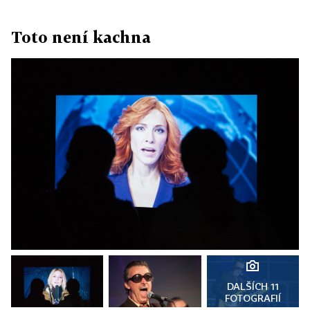
Toto není kachna
DALŠÍCH 11
FOTOGRAFIÍ