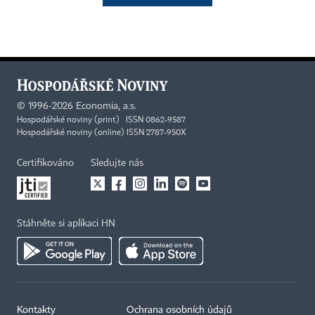
©
1996-2026
Economia, a.s.
Hospodářské noviny (print) ISSN 0862-9587
Hospodářské noviny (online) ISSN 2787-950X
Certifikováno
Sledujte nás
Stáhněte si aplikaci HN
Kontakty
Ochrana osobních údajů