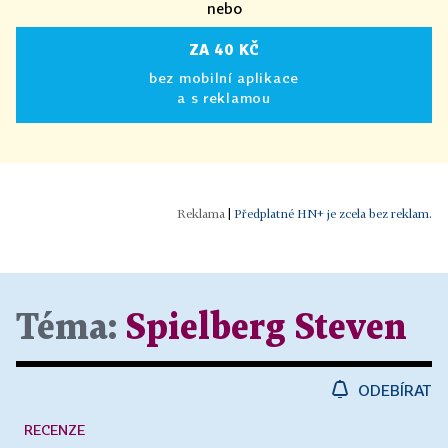
nebo
ZA 40 KČ
bez mobilní aplikace
a s reklamou
|
Předplatné HN+ je zcela bez reklam.
Téma:
Spielberg Steven
ODEBÍRAT
RECENZE