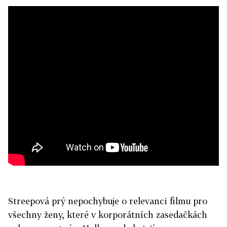
Streepová prý nepochybuje o relevanci filmu pro
všechny ženy, které v korporátních zasedačkách