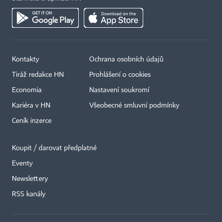
Kontakty
Ochrana osobních údajů
Tiráž redakce HN
Prohlášení o cookies
Economia
Nastavení soukromí
Kariéra v HN
Všeobecné smluvní podmínky
Ceník inzerce
Koupit / darovat předplatné
Eventy
Newslettery
×
RSS kanály