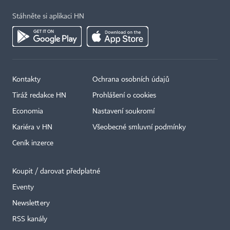
Stáhněte si aplikaci HN
Kontakty
Ochrana osobních údajů
Tiráž redakce HN
Prohlášení o cookies
Economia
Nastavení soukromí
Kariéra v HN
Všeobecné smluvní podmínky
Ceník inzerce
Koupit / darovat předplatné
Eventy
Newslettery
×
RSS kanály