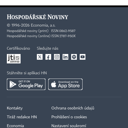
©
1996-2026
Economia, a.s.
Hospodářské noviny (print) ISSN 0862-9587
Hospodářské noviny (online) ISSN 2787-950X
Certifikováno
Sledujte nás
Stáhněte si aplikaci HN
Kontakty
Ochrana osobních údajů
Tiráž redakce HN
Prohlášení o cookies
Economia
Nastavení soukromí