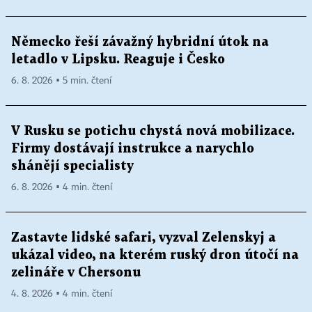
Německo řeší závažný hybridní útok na
letadlo v Lipsku. Reaguje i Česko
6. 8. 2026 ▪ 5 min. čtení
V Rusku se potichu chystá nová mobilizace.
Firmy dostávají instrukce a narychlo
shánějí specialisty
6. 8. 2026 ▪ 4 min. čtení
Zastavte lidské safari, vyzval Zelenskyj a
ukázal video, na kterém ruský dron útočí na
zelináře v Chersonu
4. 8. 2026 ▪ 4 min. čtení