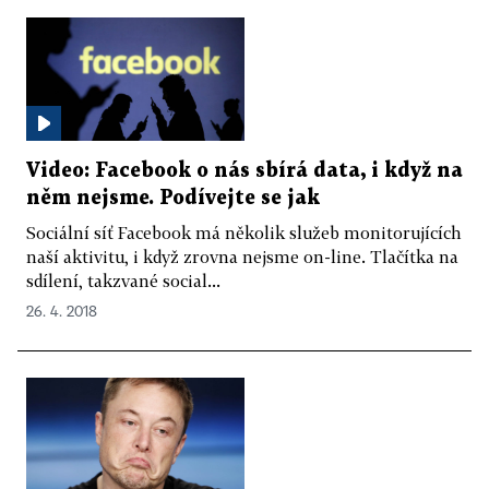
Video: Facebook o nás sbírá data, i když na
něm nejsme. Podívejte se jak
Sociální síť Facebook má několik služeb monitorujících
naší aktivitu, i když zrovna nejsme on-line. Tlačítka na
sdílení, takzvané social...
26. 4. 2018