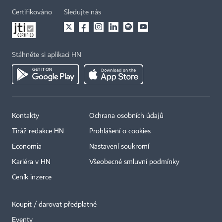
Certifikováno
Sledujte nás
Stáhněte si aplikaci HN
Kontakty
Ochrana osobních údajů
Tiráž redakce HN
Prohlášení o cookies
Economia
Nastavení soukromí
Kariéra v HN
Všeobecné smluvní podmínky
Ceník inzerce
Koupit / darovat předplatné
Eventy