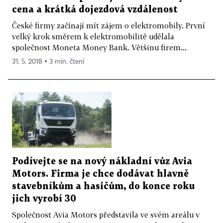
cena a krátká dojezdová vzdálenost
České firmy začínají mít zájem o elektromobily. První
velký krok směrem k elektromobilitě udělala
společnost Moneta Money Bank. Většinu firem...
31. 5. 2018 ▪ 3 min. čtení
Podívejte se na nový nákladní vůz Avia
Motors. Firma je chce dodávat hlavně
stavebníkům a hasičům, do konce roku
jich vyrobí 30
Společnost Avia Motors představila ve svém areálu v