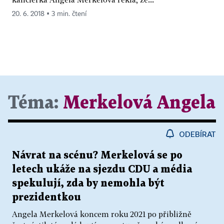
20. 6. 2018 ▪ 3 min. čtení
Téma:
Merkelová Angela
ODEBÍRAT
Návrat na scénu? Merkelová se po
letech ukáže na sjezdu CDU a média
spekulují, zda by nemohla být
prezidentkou
Angela Merkelová koncem roku 2021 po přibližně