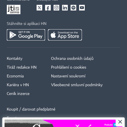
Stáhněte si aplikaci HN
Kontakty
Ochrana osobních údajů
Tiráž redakce HN
Prohlášení o cookies
Economia
Nastavení soukromí
Kariéra v HN
Všeobecné smluvní podmínky
Ceník inzerce
Koupit / darovat předplatné
Eventy
×