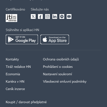
Certifikováno
Sledujte nás
Stáhněte si aplikaci HN
Kontakty
Ochrana osobních údajů
Tiráž redakce HN
Prohlášení o cookies
Economia
Nastavení soukromí
Kariéra v HN
Všeobecné smluvní podmínky
Ceník inzerce
Koupit / darovat předplatné