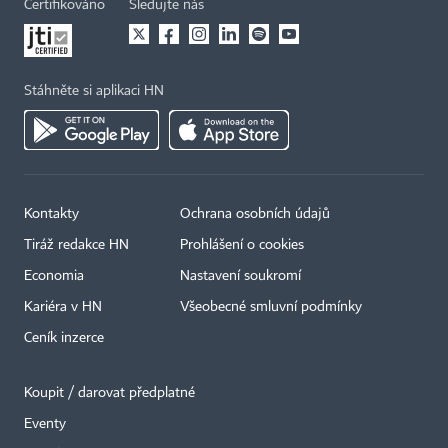
Certifikováno
Sledujte nás
Stáhněte si aplikaci HN
Kontakty
Ochrana osobních údajů
Tiráž redakce HN
Prohlášení o cookies
Economia
Nastavení soukromí
Kariéra v HN
Všeobecné smluvní podmínky
Ceník inzerce
Koupit / darovat předplatné
Eventy