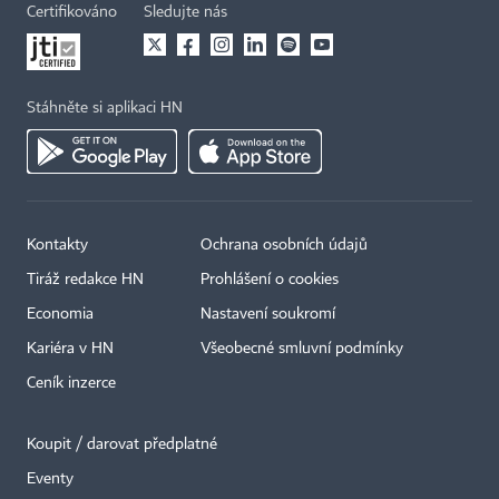
Certifikováno
Sledujte nás
Stáhněte si aplikaci HN
Kontakty
Ochrana osobních údajů
Tiráž redakce HN
Prohlášení o cookies
Economia
Nastavení soukromí
Kariéra v HN
Všeobecné smluvní podmínky
Ceník inzerce
Koupit / darovat předplatné
Eventy
×