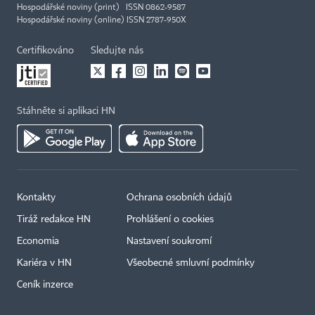
Hospodářské noviny (print) ISSN 0862-9587
Hospodářské noviny (online) ISSN 2787-950X
Certifikováno
Sledujte nás
Stáhněte si aplikaci HN
Kontakty
Ochrana osobních údajů
Tiráž redakce HN
Prohlášení o cookies
Economia
Nastavení soukromí
Kariéra v HN
Všeobecné smluvní podmínky
Ceník inzerce