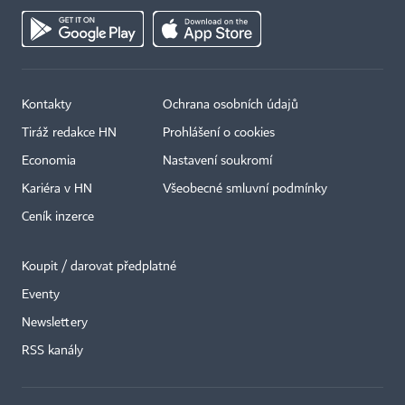
Kontakty
Ochrana osobních údajů
Tiráž redakce HN
Prohlášení o cookies
Economia
Nastavení soukromí
Kariéra v HN
Všeobecné smluvní podmínky
Ceník inzerce
Koupit / darovat předplatné
Eventy
Newslettery
RSS kanály