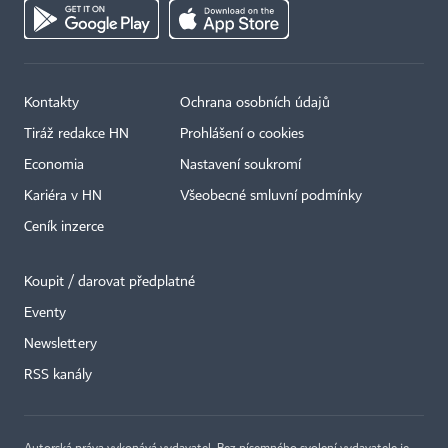
Kontakty
Ochrana osobních údajů
Tiráž redakce HN
Prohlášení o cookies
Economia
Nastavení soukromí
Kariéra v HN
Všeobecné smluvní podmínky
Ceník inzerce
Koupit / darovat předplatné
Eventy
Newslettery
×
RSS kanály