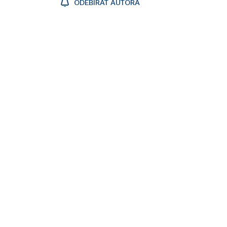
ODEBÍRAT AUTORA