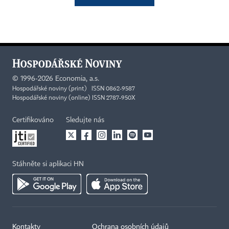
©
1996-2026
Economia, a.s.
Hospodářské noviny (print) ISSN 0862-9587
Hospodářské noviny (online) ISSN 2787-950X
Certifikováno
Sledujte nás
Stáhněte si aplikaci HN
Kontakty
Ochrana osobních údajů