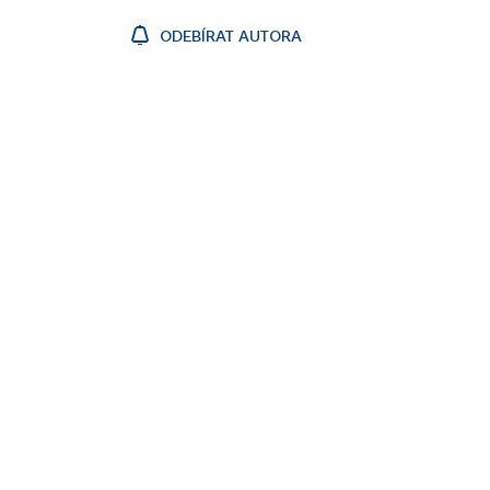
ODEBÍRAT AUTORA