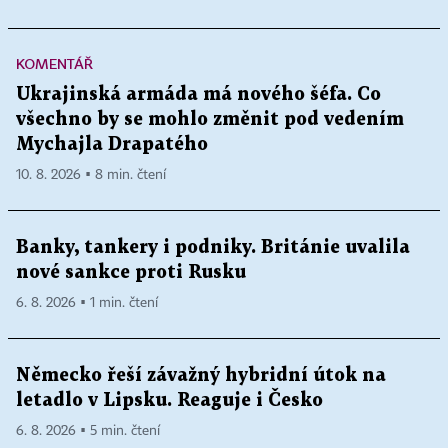
KOMENTÁŘ
Ukrajinská armáda má nového šéfa. Co
všechno by se mohlo změnit pod vedením
Mychajla Drapatého
10. 8. 2026 ▪ 8 min. čtení
Banky, tankery i podniky. Británie uvalila
nové sankce proti Rusku
6. 8. 2026 ▪ 1 min. čtení
Německo řeší závažný hybridní útok na
letadlo v Lipsku. Reaguje i Česko
6. 8. 2026 ▪ 5 min. čtení