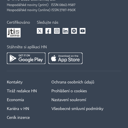
Hospodářské noviny (print) ISSN 0862-9587
Hospodářské noviny (online) ISSN 2787-950X
Certifikováno
Sledujte nás
Stáhněte si aplikaci HN
Kontakty
Ochrana osobních údajů
Tiráž redakce HN
Prohlášení o cookies
Economia
Nastavení soukromí
Kariéra v HN
Všeobecné smluvní podmínky
Ceník inzerce