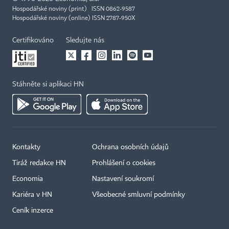
Hospodářské noviny (print) ISSN 0862-9587
Hospodářské noviny (online) ISSN 2787-950X
Certifikováno
Sledujte nás
Stáhněte si aplikaci HN
Kontakty
Ochrana osobních údajů
Tiráž redakce HN
Prohlášení o cookies
Economia
Nastavení soukromí
Kariéra v HN
Všeobecné smluvní podmínky
Ceník inzerce