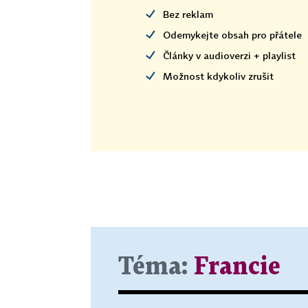
Bez reklam
Odemykejte obsah pro přátele
Články v audioverzi + playlist
Možnost kdykoliv zrušit
Téma:
Francie