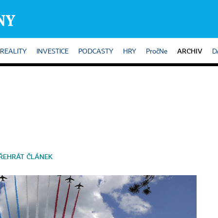
ARCHIV
REALITY
INVESTICE
PODCASTY
HRY
PročNe
D
ŘEHRÁT ČLÁNEK