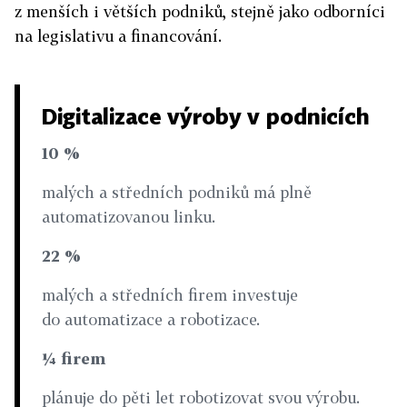
z menších i větších podniků, stejně jako odborníci
na legislativu a financování.
Digitalizace výroby v podnicích
10 %
malých a středních podniků má plně
automatizovanou linku.
22 %
malých a středních firem investuje
do automatizace a robotizace.
¼ firem
plánuje do pěti let robotizovat svou výrobu.