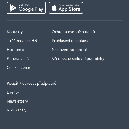
Kontakty
Ochrana osobních údajů
Tiráž redakce HN
Prohlášení o cookies
Economia
Nastavení soukromí
Kariéra v HN
Všeobecné smluvní podmínky
Ceník inzerce
Koupit / darovat předplatné
Eventy
Newslettery
RSS kanály