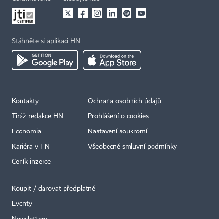
Stáhněte si aplikaci HN
Kontakty
Ochrana osobních údajů
Tiráž redakce HN
Prohlášení o cookies
Economia
Nastavení soukromí
Kariéra v HN
Všeobecné smluvní podmínky
Ceník inzerce
Koupit / darovat předplatné
Eventy