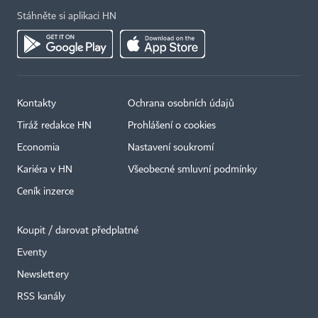
Stáhněte si aplikaci HN
Kontakty
Ochrana osobních údajů
Tiráž redakce HN
Prohlášení o cookies
Economia
Nastavení soukromí
Kariéra v HN
Všeobecné smluvní podmínky
Ceník inzerce
Koupit / darovat předplatné
Eventy
Newslettery
×
RSS kanály