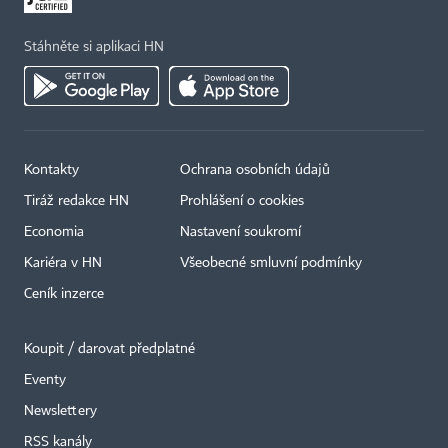
Stáhněte si aplikaci HN
Kontakty
Ochrana osobních údajů
Tiráž redakce HN
Prohlášení o cookies
Economia
Nastavení soukromí
Kariéra v HN
Všeobecné smluvní podmínky
Ceník inzerce
Koupit / darovat předplatné
Eventy
Newslettery
RSS kanály