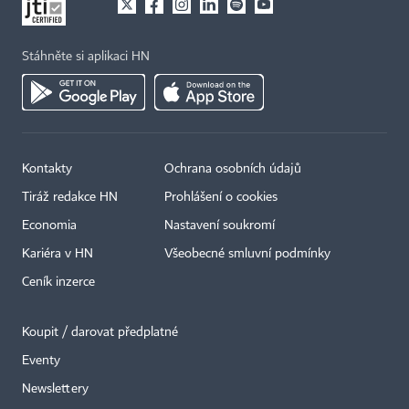
Stáhněte si aplikaci HN
Kontakty
Ochrana osobních údajů
Tiráž redakce HN
Prohlášení o cookies
Economia
Nastavení soukromí
Kariéra v HN
Všeobecné smluvní podmínky
Ceník inzerce
Koupit / darovat předplatné
Eventy
Newslettery