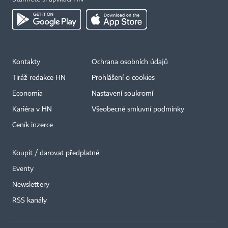
Kontakty
Ochrana osobních údajů
Tiráž redakce HN
Prohlášení o cookies
Economia
Nastavení soukromí
Kariéra v HN
Všeobecné smluvní podmínky
Ceník inzerce
Koupit / darovat předplatné
Eventy
Newslettery
×
RSS kanály