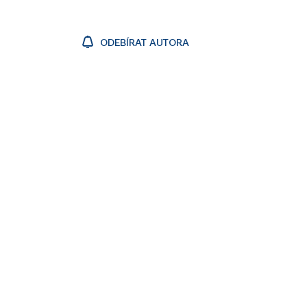
ODEBÍRAT AUTORA