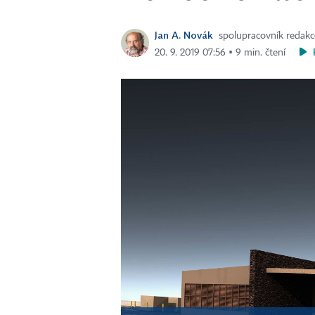
Jan A. Novák
spolupracovník redakc
20. 9. 2019 07:56 ▪ 9 min. čtení